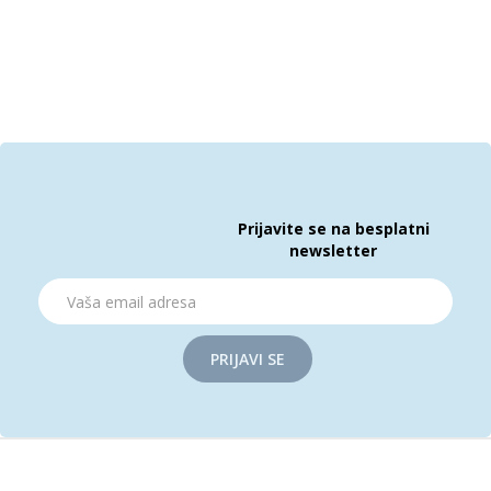
Prijavite se na besplatni
newsletter
PRIJAVI SE