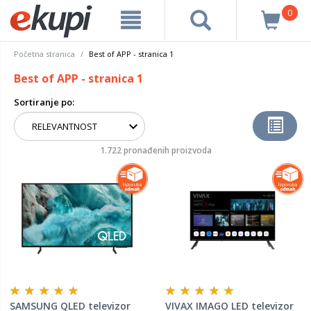
0
Početna stranica
Best of APP - stranica 1
Best of APP - stranica 1
Sortiranje po:
1.722 pronađenih proizvoda
SAMSUNG QLED televizor
VIVAX IMAGO LED televizor