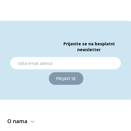
Prijavite se na besplatni
newsletter
PRIJAVI SE
O nama