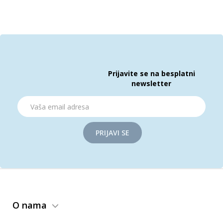
Prijavite se na besplatni
newsletter
PRIJAVI SE
O nama