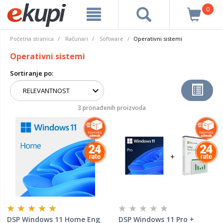
0
Početna stranica
Računari
Software
Operativni sistemi
Operativni sistemi
Sortiranje po:
3 pronađenih proizvoda
DSP Windows 11 Home Eng
DSP Windows 11 Pro +