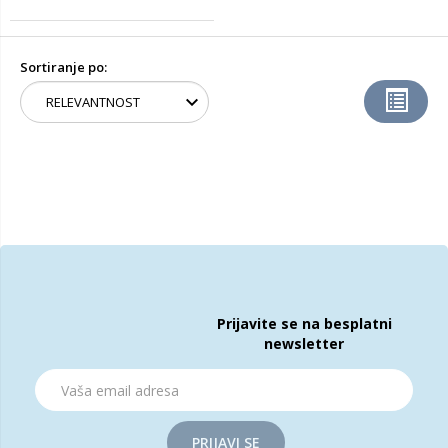
Sortiranje po:
Prijavite se na besplatni
newsletter
PRIJAVI SE