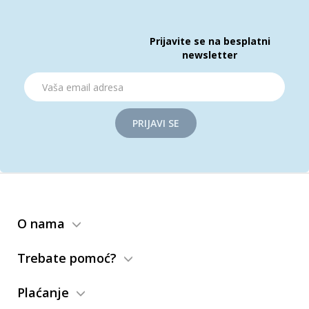
Prijavite se na besplatni
newsletter
PRIJAVI SE
O nama
Trebate pomoć?
Plaćanje