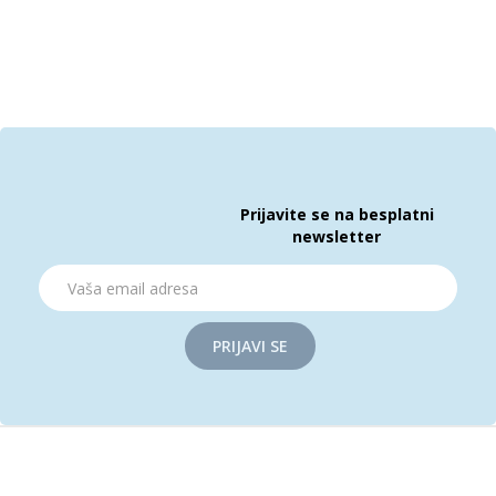
Prijavite se na besplatni
newsletter
PRIJAVI SE