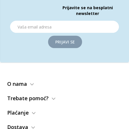
Prijavite se na besplatni
newsletter
PRIJAVI SE
O nama
Trebate pomoć?
Plaćanje
Dostava