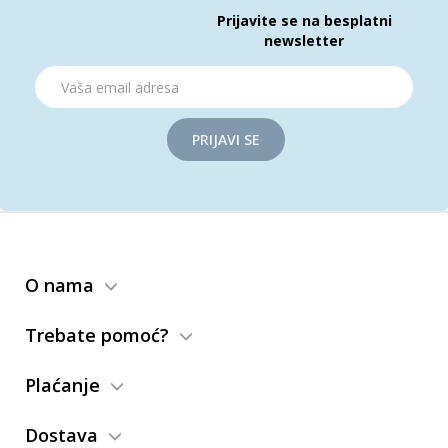
Prijavite se na besplatni
newsletter
PRIJAVI SE
O nama
Trebate pomoć?
Plaćanje
Dostava