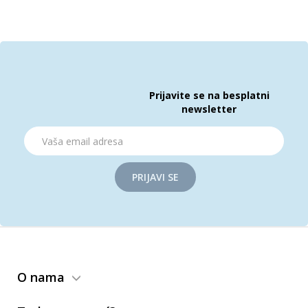
Prijavite se na besplatni
newsletter
PRIJAVI SE
O nama