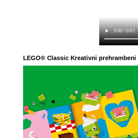
LEGO® Classic Kreativni prehrambeni p