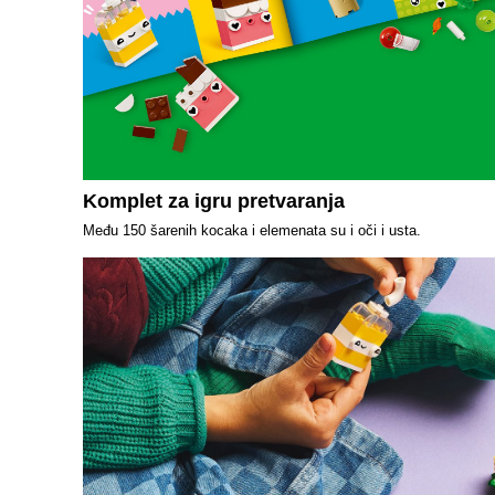
Komplet za igru pretvaranja
Među 150 šarenih kocaka i elemenata su i oči i usta.