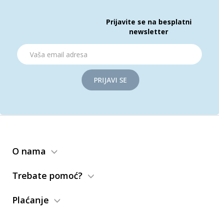
Prijavite se na besplatni
newsletter
PRIJAVI SE
O nama
Trebate pomoć?
Plaćanje