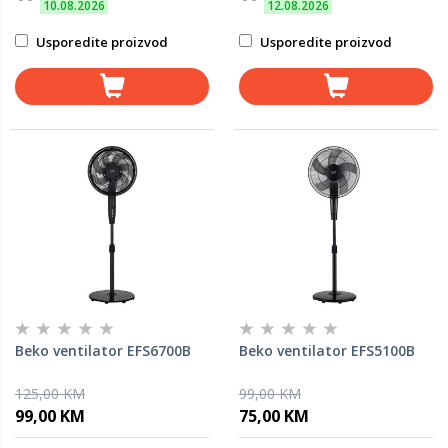
10.08.2026
12.08.2026
Usporedite proizvod
Usporedite proizvod
Beko ventilator EFS6700B
Beko ventilator EFS5100B
125,00 KM
99,00 KM
99,00 KM
75,00 KM