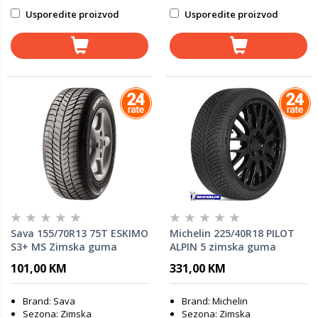
Usporedite proizvod
Usporedite proizvod
Sava 155/70R13 75T ESKIMO
Michelin 225/40R18 PILOT
S3+ MS Zimska guma
ALPIN 5 zimska guma
101,00 KM
331,00 KM
Brand: Sava
Brand: Michelin
Sezona: Zimska
Sezona: Zimska