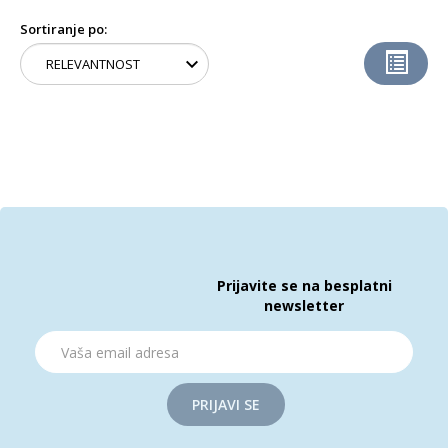
Sortiranje po:
Prijavite se na besplatni
newsletter
PRIJAVI SE