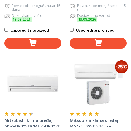
Povrat robe moguć unutar 15
Povrat robe moguć unutar 15
dana
dana
Dostavljamo već od
Dostavljamo već od
13.08.2026
13.08.2026
Usporedite proizvod
Usporedite proizvod
Mitsubishi klima uređaj
Mitsubishi klima uređaj
MSZ-HR35VFK/MUZ-HR35VF
MSZ-FT35VGK/MUZ-