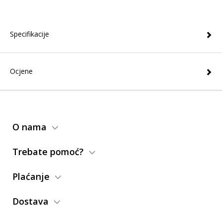
Specifikacije
Ocjene
O nama
Trebate pomoć?
Plaćanje
Dostava