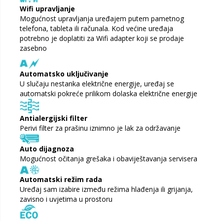
Wifi upravljanje
Mogućnost upravljanja uređajem putem pametnog
telefona, tableta ili računala. Kod većine uređaja
potrebno je doplatiti za Wifi adapter koji se prodaje
zasebno
Automatsko uključivanje
U slučaju nestanka električne energije, uređaj se
automatski pokreće prilikom dolaska električne energije
Antialergijski filter
Perivi filter za prašinu iznimno je lak za održavanje
Auto dijagnoza
Mogućnost očitanja grešaka i obaviještavanja servisera
Automatski režim rada
Uređaj sam izabire između režima hlađenja ili grijanja,
zavisno i uvjetima u prostoru