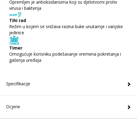
Opremljen je antioksidansima koji su djelotvorni protiv
virusa i bakterija
Tihi rad
Režim u kojem se snižava razina buke unutarnje i vanjske
jedinice
Timer
Omogućuje korisniku podešavanje vremena pokretanja i
gašenja uređaja
Specifikacije
Ocjene