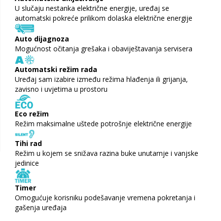
U slučaju nestanka električne energije, uređaj se
automatski pokreće prilikom dolaska električne energije
Auto dijagnoza
Mogućnost očitanja grešaka i obaviještavanja servisera
Automatski režim rada
Uređaj sam izabire između režima hlađenja ili grijanja,
zavisno i uvjetima u prostoru
Eco režim
Režim maksimalne uštede potrošnje električne energije
Tihi rad
Režim u kojem se snižava razina buke unutarnje i vanjske
jedinice
Timer
Omogućuje korisniku podešavanje vremena pokretanja i
gašenja uređaja