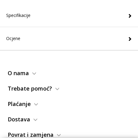
Specifikacije
Ocjene
O nama
Trebate pomoć?
Plaćanje
Dostava
Povrat i zamjena