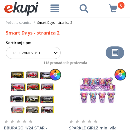
0
Početna stranica
Smart Days - stranica 2
Smart Days - stranica 2
Sortiranje po:
118 pronađenih proizvoda
BBURAGO 1/24 STAR -
SPARKLE GIRLZ mini vila