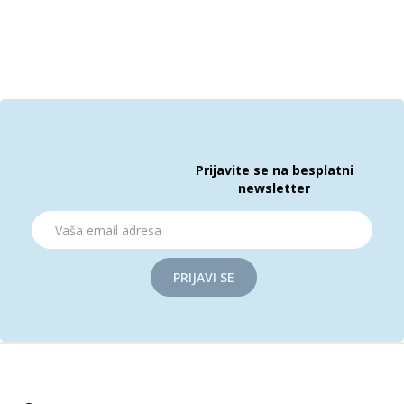
Prijavite se na besplatni
newsletter
PRIJAVI SE