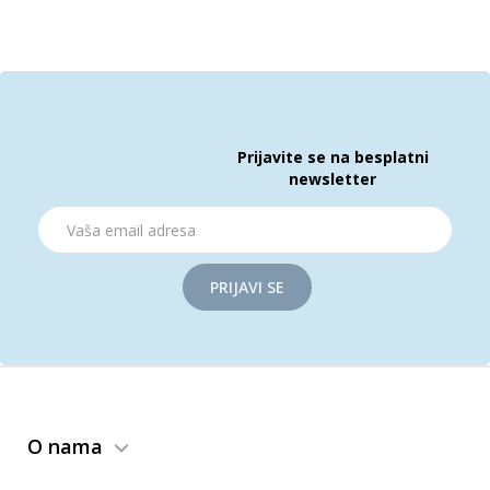
Prijavite se na besplatni
newsletter
PRIJAVI SE
O nama