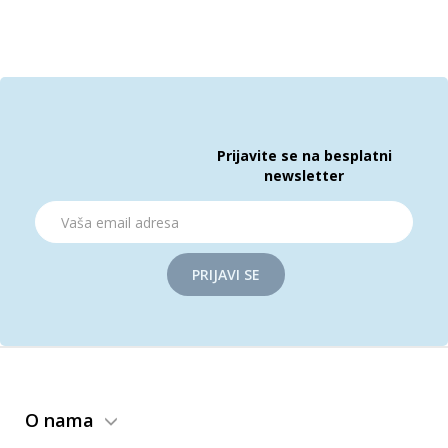
Prijavite se na besplatni
newsletter
PRIJAVI SE
O nama