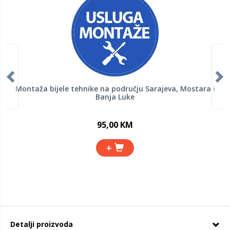
Montaža bijele tehnike na području Sarajeva, Mostara i
Banja Luke
95,00 KM
+
Detalji proizvoda