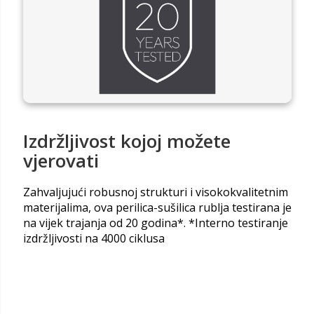
Izdržljivost kojoj možete
vjerovati
Zahvaljujući robusnoj strukturi i visokokvalitetnim
materijalima, ova perilica-sušilica rublja testirana je
na vijek trajanja od 20 godina*. *Interno testiranje
izdržljivosti na 4000 ciklusa