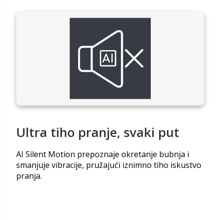
Ultra tiho pranje, svaki put
AI Silent Motion prepoznaje okretanje bubnja i
smanjuje vibracije, pružajući iznimno tiho iskustvo
pranja.