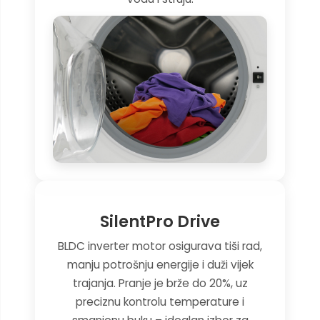
SilentPro Drive
BLDC inverter motor osigurava tiši rad,
manju potrošnju energije i duži vijek
trajanja. Pranje je brže do 20%, uz
preciznu kontrolu temperature i