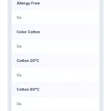
Allergy Free
Da
Color Cotton
Da
Cotton 20°C
Da
Cotton 60°C
Da