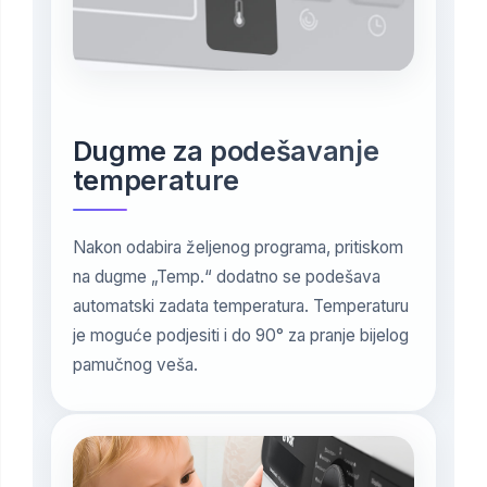
Dugme za podešavanje
temperature
Nakon odabira željenog programa, pritiskom
na dugme „Temp.“ dodatno se podešava
automatski zadata temperatura. Temperaturu
je moguće podjesiti i do 90° za pranje bijelog
pamučnog veša.