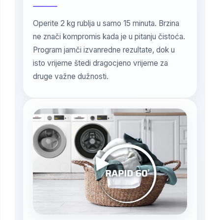
Operite 2 kg rublja u samo 15 minuta. Brzina
ne znači kompromis kada je u pitanju čistoća.
Program jamči izvanredne rezultate, dok u
isto vrijeme štedi dragocjeno vrijeme za
druge važne dužnosti.