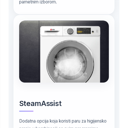
pametnim izborom.
SteamAssist
Dodatna opcija koja koristi paru za higijensko