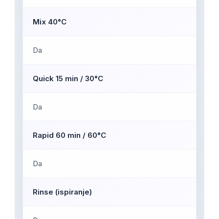
Mix 40°C
Da
Quick 15 min / 30°C
Da
Rapid 60 min / 60°C
Da
Rinse (ispiranje)