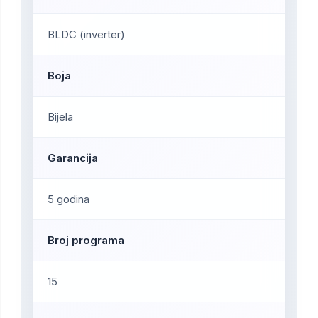
BLDC (inverter)
Boja
Bijela
Garancija
5 godina
Broj programa
15