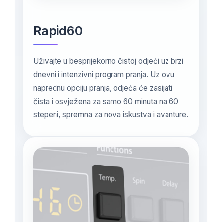
Rapid60
Uživajte u besprijekorno čistoj odjeći uz brzi
dnevni i intenzivni program pranja. Uz ovu
naprednu opciju pranja, odjeća će zasijati
čista i osvježena za samo 60 minuta na 60
stepeni, spremna za nova iskustva i avanture.