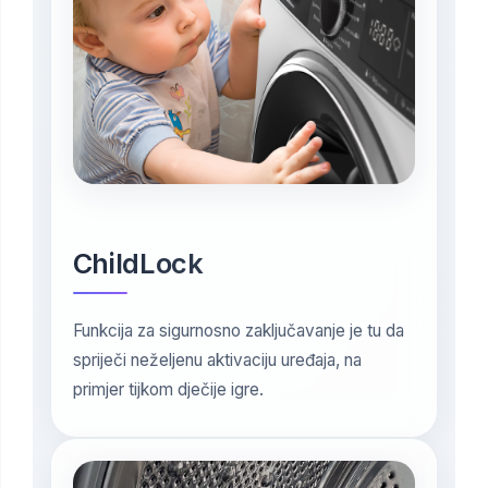
ChildLock
Funkcija za sigurnosno zaključavanje je tu da
spriječi neželjenu aktivaciju uređaja, na
primjer tijkom dječije igre.