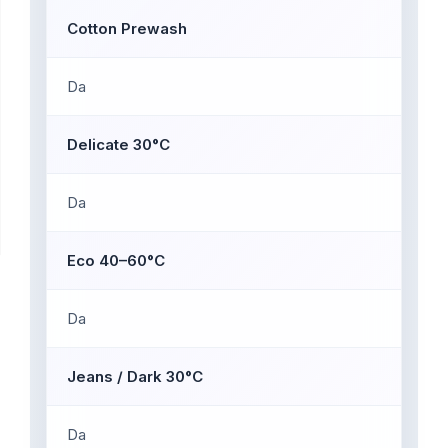
Cotton Prewash
Da
Delicate 30°C
Da
Eco 40–60°C
Da
Jeans / Dark 30°C
Da