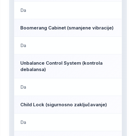
Da
Boomerang Cabinet (smanjene vibracije)
Da
Unbalance Control System (kontrola
debalansa)
Da
Child Lock (sigurnosno zaključavanje)
Da