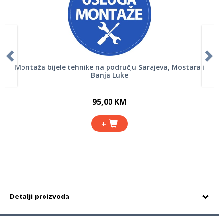
Montaža bijele tehnike na području Sarajeva, Mostara i
Banja Luke
95,00 KM
+
Detalji proizvoda