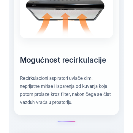
Mogućnost recirkulacije
Recirkulacioni aspiratori uvlače dim,
neprijatne mirise i isparenja od kuvanja koja
potom prolaze kroz filter, nakon čega se čist
vazduh vraća u prostoriju.