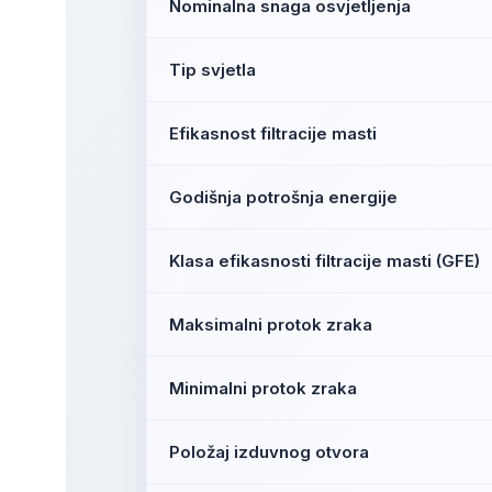
Nominalna snaga osvjetljenja
Tip svjetla
Efikasnost filtracije masti
Godišnja potrošnja energije
Klasa efikasnosti filtracije masti (GFE)
Maksimalni protok zraka
Minimalni protok zraka
Položaj izduvnog otvora