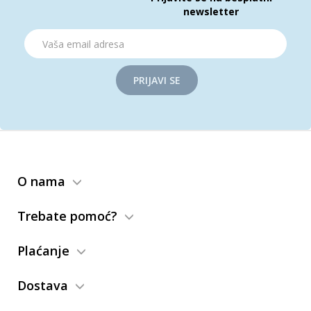
newsletter
PRIJAVI SE
O nama
Trebate pomoć?
Plaćanje
Dostava