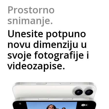
Prostorno
snimanje.
Unesite potpuno
novu dimenziju u
svoje fotografije i
videozapise.