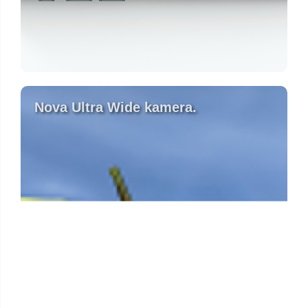
Nova Ultra Wide kamera.