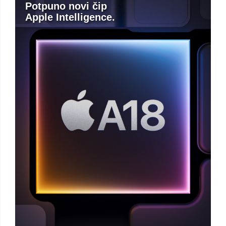
Potpuno novi čip
Apple Intelligence.