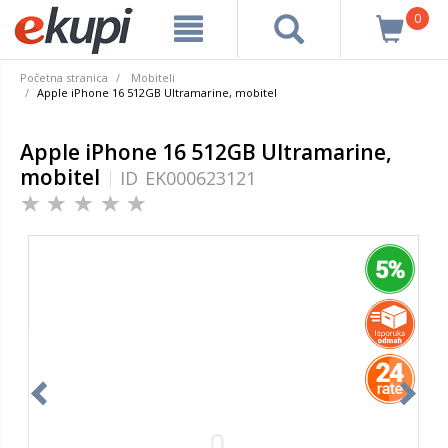
0
Početna stranica
Mobiteli
Apple iPhone 16 512GB Ultramarine, mobitel
Apple iPhone 16 512GB Ultramarine,
mobitel
ID
EK000623121