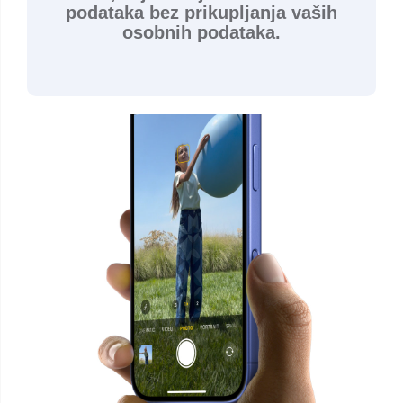
podataka bez prikupljanja vaših
osobnih podataka.