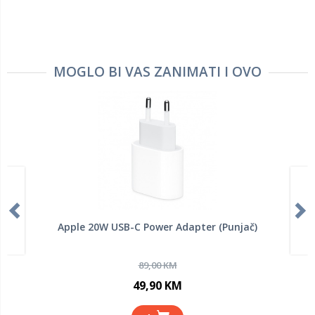
MOGLO BI VAS ZANIMATI I OVO
Apple 20W USB-C Power Adapter (Punjač)
89,00 KM
49,90 KM