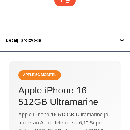
+
Detalji proizvoda
APPLE 5G MOBITEL
Apple iPhone 16
512GB Ultramarine
Apple iPhone 16 512GB Ultramarine je
moderan Apple telefon sa 6,1" Super