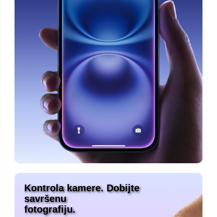
Kontrola kamere. Dobijte
savršenu
fotografiju.