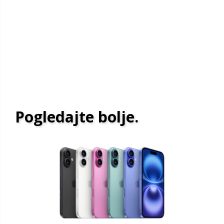
Pogledajte bolje.