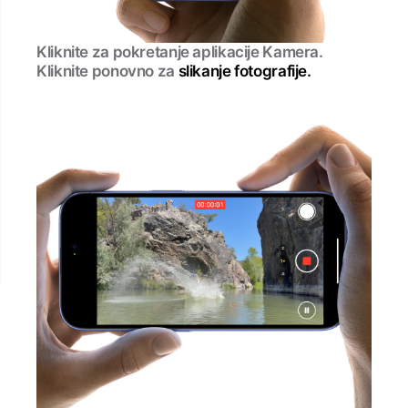
Kliknite za pokretanje aplikacije Kamera.
Kliknite ponovno za
slikanje fotografije.