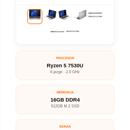
PROCESOR
Ryzen 5 7530U
6 jezgri · 2.0 GHz
MEMORIJA
16GB DDR4
512GB M.2 SSD
EKRAN