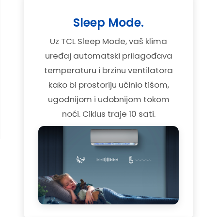
Sleep Mode.
Uz TCL Sleep Mode, vaš klima
uređaj automatski prilagođava
temperaturu i brzinu ventilatora
kako bi prostoriju učinio tišom,
ugodnijom i udobnijom tokom
noći. Ciklus traje 10 sati.