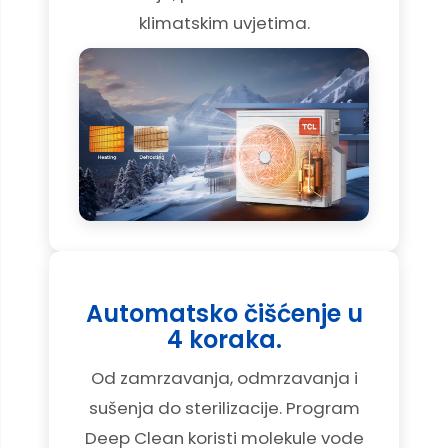
klimatskim uvjetima.
Automatsko čišćenje u
4 koraka.
Od zamrzavanja, odmrzavanja i
sušenja do sterilizacije. Program
Deep Clean koristi molekule vode