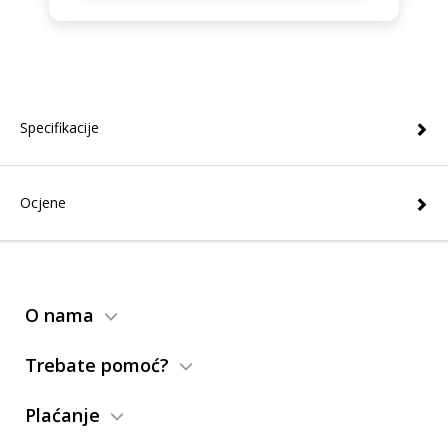
Specifikacije
Ocjene
O nama
Trebate pomoć?
Plaćanje