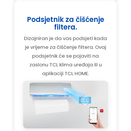
Podsjetnik za čišćenje
filtera.
Dizajniran je da vas podsjeti kada
je vrijeme za čišćenje filtera. Ovaj
podsjetnik će se pojaviti na
zaslonu TCL klima uređaja ili u
aplikaciji TCL HOME.