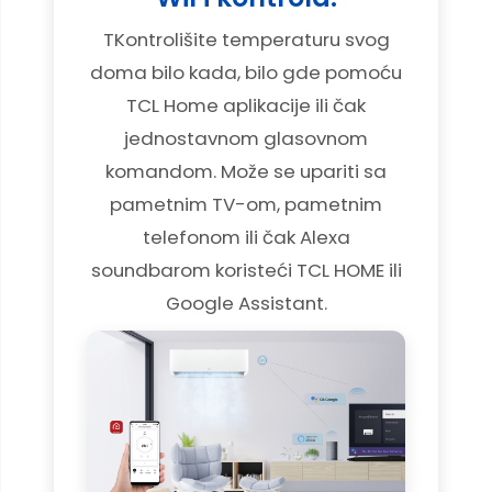
TKontrolišite temperaturu svog
doma bilo kada, bilo gde pomoću
TCL Home aplikacije ili čak
jednostavnom glasovnom
komandom. Može se upariti sa
pametnim TV-om, pametnim
telefonom ili čak Alexa
soundbarom koristeći TCL HOME ili
Google Assistant.