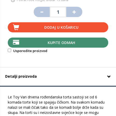
DODAJ U KOŠARICU
KUPITE ODMAH
Usporedite proizvod
Detalji proizvoda
Le Toy Van drvena rođendanska torta sastoji se od 6
komada torte koji se spajaju čičkom. Na svakom komadu
nalazi se mali čičak tako da se komadi bolje drže kada su
skupa. Na torti su i neizostavne svjećice koje se mogu