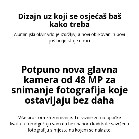
Dizajn uz koji se osjećaš baš
kako treba
Aluminijski okvir vrlo je izdržljiv, a novi oblikovani rubovi
još bolje stoje u ruci
Potpuno nova glavna
kamera od 48 MP za
snimanje fotografija koje
ostavljaju bez daha
Više prostora za zumiranje. Tri razine zuma optičke
kvalitete omogućuju vam da bez napora kadrirate savršenu
fotografiju s mjesta na kojem se nalazite.