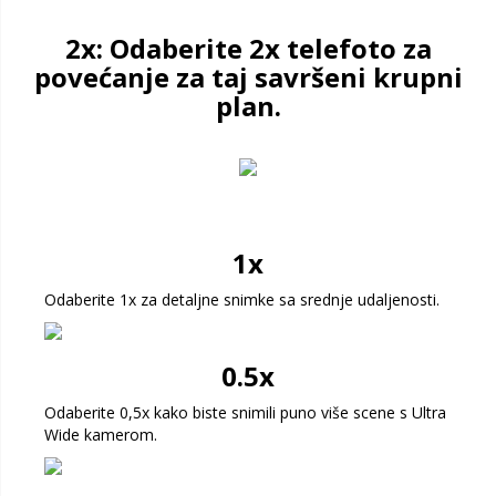
2x: Odaberite 2x telefoto za
povećanje za taj savršeni krupni
plan.
1x
Odaberite 1x za detaljne snimke sa srednje udaljenosti.
0.5x
Odaberite 0,5x kako biste snimili puno više scene s Ultra
Wide kamerom.