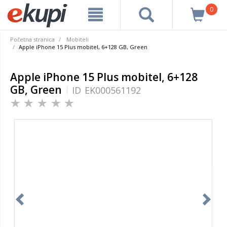
0
Početna stranica
Mobiteli
Apple iPhone 15 Plus mobitel, 6+128 GB, Green
Apple iPhone 15 Plus mobitel, 6+128
GB, Green
ID
EK000561192