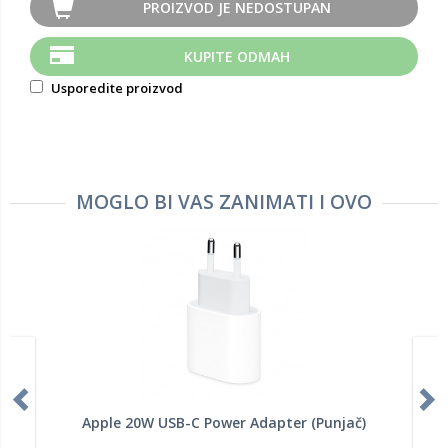
PROIZVOD JE NEDOSTUPAN
KUPITE ODMAH
Usporedite proizvod
MOGLO BI VAS ZANIMATI I OVO
Apple 20W USB-C Power Adapter (Punjač)