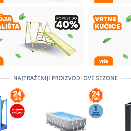
NAJTRAŽENIJI PROIZVODI OVE SEZONE