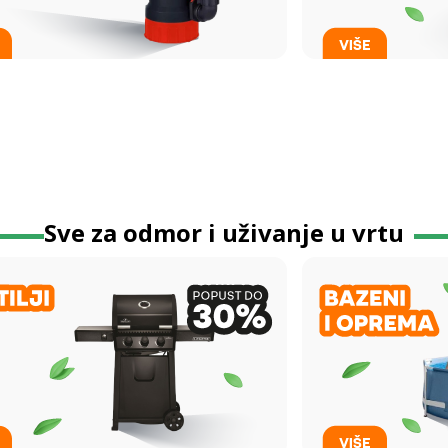
Sve za odmor i uživanje u vrtu