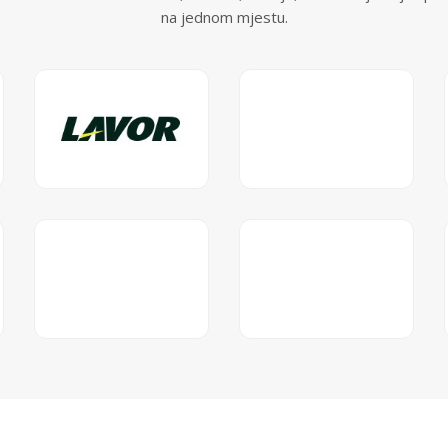
na jednom mjestu.