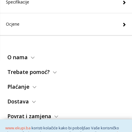
Specifikacije
Ocjene
O nama
Trebate pomoć?
Plaćanje
Dostava
Povrat i zamjena
www.ekupi.ba
koristi kolačiće kako bi poboljšao Vaše korisničko
Opći uslovi