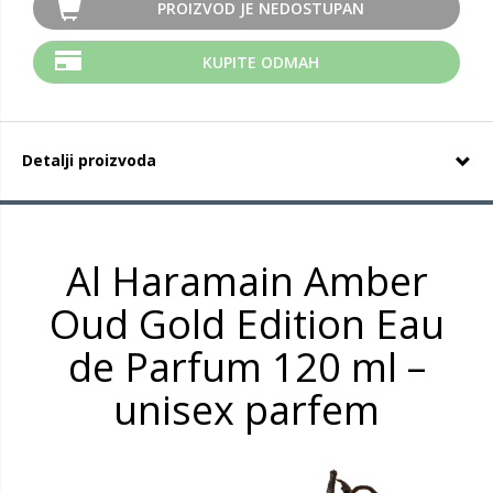
PROIZVOD JE NEDOSTUPAN
KUPITE ODMAH
Detalji proizvoda
Al Haramain Amber
Oud Gold Edition Eau
de Parfum 120 ml –
unisex parfem