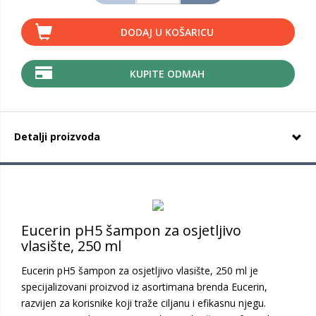
DODAJ U KOŠARICU
KUPITE ODMAH
Detalji proizvoda
Eucerin pH5 šampon za osjetljivo
vlasište, 250 ml
Eucerin pH5 šampon za osjetljivo vlasište, 250 ml je
specijalizovani proizvod iz asortimana brenda Eucerin,
razvijen za korisnike koji traže ciljanu i efikasnu njegu.