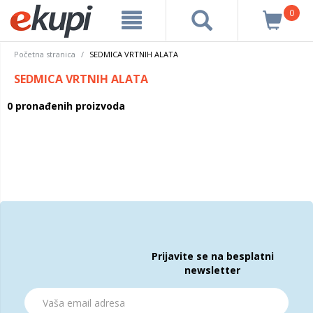
0
Početna stranica
SEDMICA VRTNIH ALATA
SEDMICA VRTNIH ALATA
0 pronađenih proizvoda
Prijavite se na besplatni
newsletter