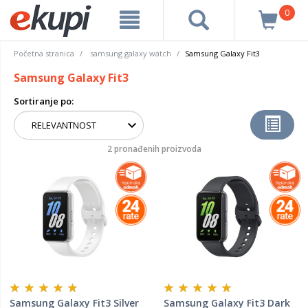
0
Početna stranica
samsung galaxy watch
Samsung Galaxy Fit3
Samsung Galaxy Fit3
Sortiranje po:
2 pronađenih proizvoda
Samsung Galaxy Fit3 Silver
Samsung Galaxy Fit3 Dark