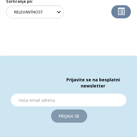
Sortiranje po:
Prijavite se na besplatni
newsletter
PRIJAVI SE