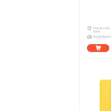
Povrat robe
dana
Dostavljamo