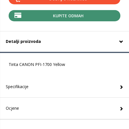
KUPITE ODMAH
Detalji proizvoda
Tinta CANON PFI-1700 Yellow
Specifikacije
Ocjene