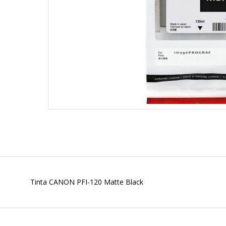
Tinta CANON PFI-120 Matte Black