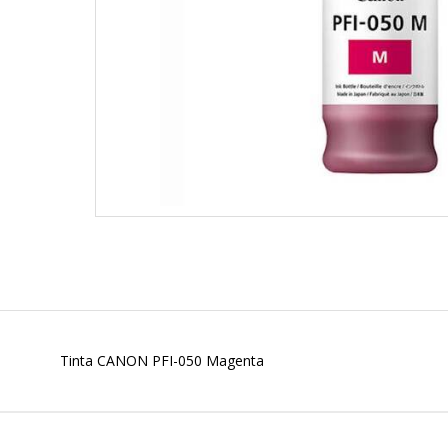
Tinta CANON PFI-050 Magenta