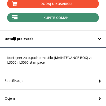
DODAJ U KOŠARICU
KUPITE ODMAH
Detalji proizvoda
Kontejner za otpadno mastilo (MAINTENANCE BOX) za
L3550 i L3560 stampace.
Specifikacije
Ocjene