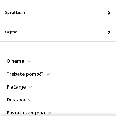
Specifikacije
Ocjene
O nama
Trebate pomoć?
Plaćanje
Dostava
Povrat i zamjena