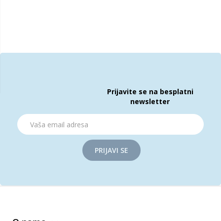
Prijavite se na besplatni
newsletter
PRIJAVI SE