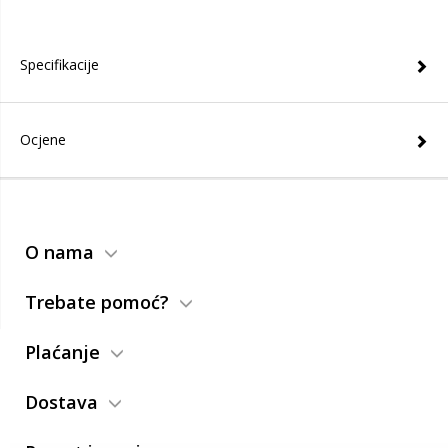
Specifikacije
Ocjene
O nama
Trebate pomoć?
Plaćanje
Dostava