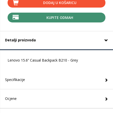
DODAJ U KOŠARICU
KUPITE ODMAH
Detalji proizvoda
Lenovo 15.6” Casual Backpack B210 - Grey
Specifikacije
Ocjene