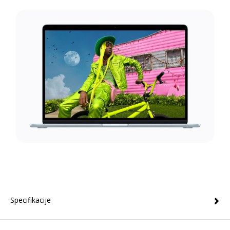
Specifikacije