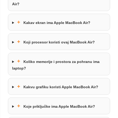
Air?
+
Kakav ekran ima Apple MacBook Air?
+
Koji procesor koristi ovaj MacBook Air?
+
Koliko memorije i prostora za pohranu ima
laptop?
+
Kakvu grafiku koristi Apple MacBook Air?
+
Koje priključke ima Apple MacBook Air?