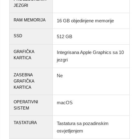
JEZGRI
RAM MEMORIJA
16 GB objedinjene memorije
SSD
512 GB
GRAFIČKA
Integrisana Apple Graphics sa 10
KARTICA
jezgri
ZASEBNA
Ne
GRAFIČKA
KARTICA
OPERATIVNI
macOS
SISTEM
TASTATURA
Tastatura sa pozadinskim
osvjetljenjem