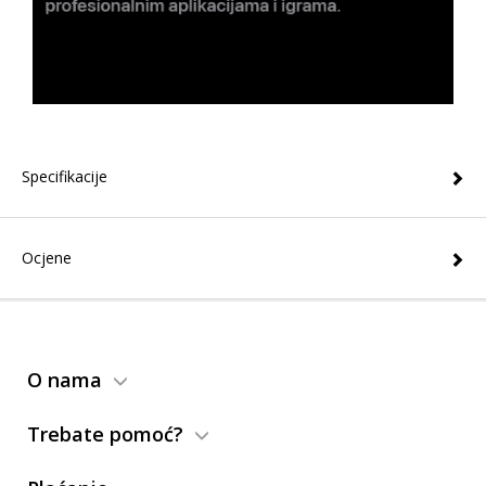
Specifikacije
Ocjene
O nama
Trebate pomoć?