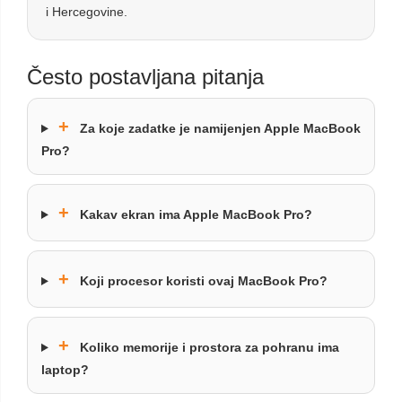
i Hercegovine.
Često postavljana pitanja
+
Za koje zadatke je namijenjen Apple MacBook
Pro?
+
Kakav ekran ima Apple MacBook Pro?
+
Koji procesor koristi ovaj MacBook Pro?
+
Koliko memorije i prostora za pohranu ima
laptop?