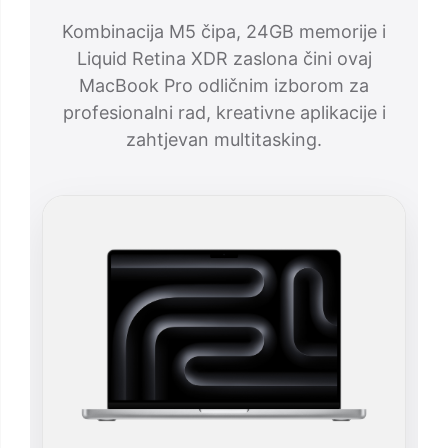
Kombinacija M5 čipa, 24GB memorije i
Liquid Retina XDR zaslona čini ovaj
MacBook Pro odličnim izborom za
profesionalni rad, kreativne aplikacije i
zahtjevan multitasking.