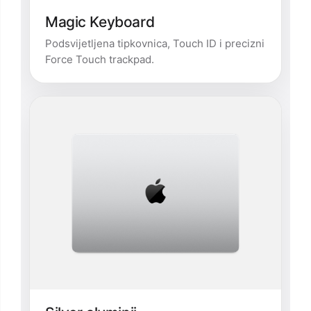
Magic Keyboard
Podsvijetljena tipkovnica, Touch ID i precizni
Force Touch trackpad.