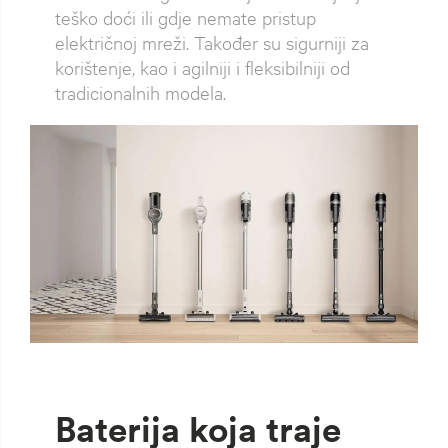
teško doći ili gdje nemate pristup
električnoj mreži. Također su sigurniji za
korištenje, kao i agilniji i fleksibilniji od
tradicionalnih modela.
Baterija koja traje