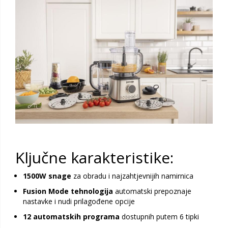
Ključne karakteristike:
1500W snage
za obradu i najzahtjevnijih namirnica
Fusion Mode tehnologija
automatski prepoznaje
nastavke i nudi prilagođene opcije
12 automatskih programa
dostupnih putem 6 tipki